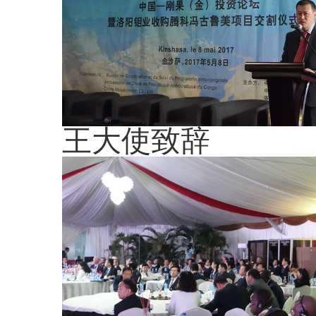
王大使致辞