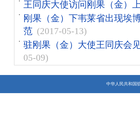
王同庆大使访问刚果（金）
刚果（金）下韦莱省出现埃
范
(2017-05-13)
驻刚果（金）大使王同庆会
05-09)
中华人民共和国