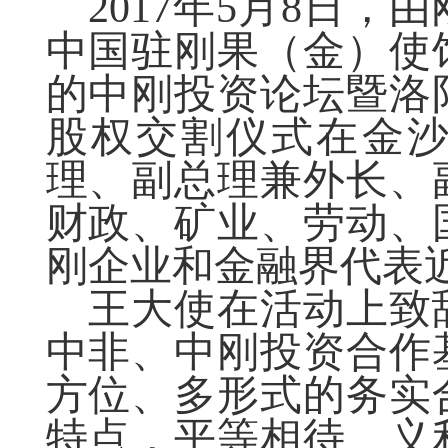
2017年5月8日
中国驻刚果（金）使
的中刚投资论坛暨洛
股权交割仪式在金
理、副总理兼外长、
财政、矿业、劳动、
刚企业和金融界代表近
王大使在活动上致
中非、中刚投资合作
方位、多形式的务实
特点，平等相待、义