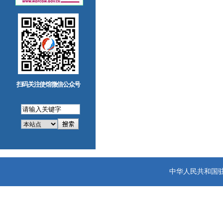
扫码关注使馆微信公众号
中华人民共和国