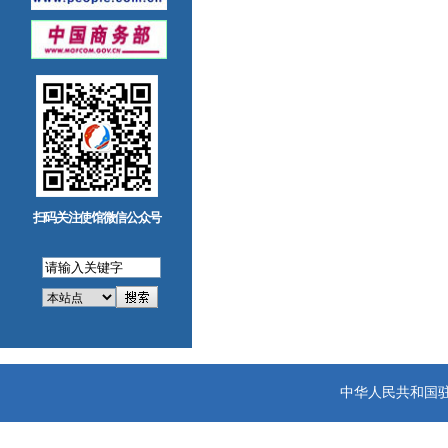
扫码关注使馆微信公众号
中华人民共和国