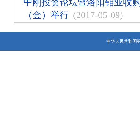
中刚投资论坛暨洛阳钼业收
（金）举行
(2017-05-09)
中华人民共和国