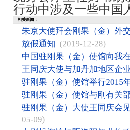
行动中涉及一些中国
相关新闻：
朱京大使拜会刚果（金）外
放假通知
(2019-12-28)
中国驻刚果（金）使馆向我
王同庆大使与加丹加地区企
驻刚果（金）使馆举行2015
驻刚果（金）使馆与刚有关
驻刚果（金）大使王同庆会
05-09)