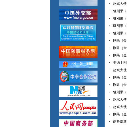
赵斌大使会
驻刚果（金
驻刚果（
驻刚果（
驻刚果（金
刚果（金
刚果（金
刚果（金
专访丨刚
赵斌大使
刚果（金
刚果（金
驻刚果（金
赵斌大使
赵斌大使
刚果（金
商务部新