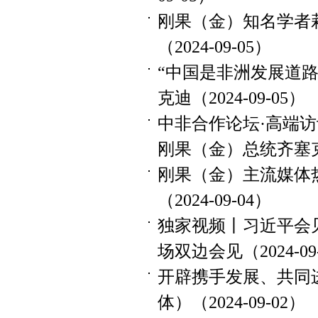
刚果（金）知名学者
（2024-09-05）
“中国是非洲发展道
克迪（2024-09-05）
中非合作论坛·高端
刚果（金）总统齐塞克迪（
刚果（金）主流媒体
（2024-09-04）
独家视频丨习近平会
场双边会见（2024-09
开辟携手发展、共同
体）（2024-09-02）