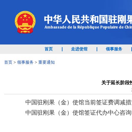
首页
走进使馆
领事服务
首页
>
领事服务
>
重要通知
关于延长阶段
中国驻刚果（金）使馆当前签证费调减措施将
中国驻刚果（金）使馆签证代办中心咨询电话：+