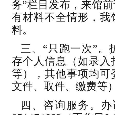
务”栏目发布，来馆
有材料不全情形，我
料。
三、“只跑一次”
存个人信息（如录入
等），其他事项均可
文件、取件、缴费等
四、咨询服务。办证