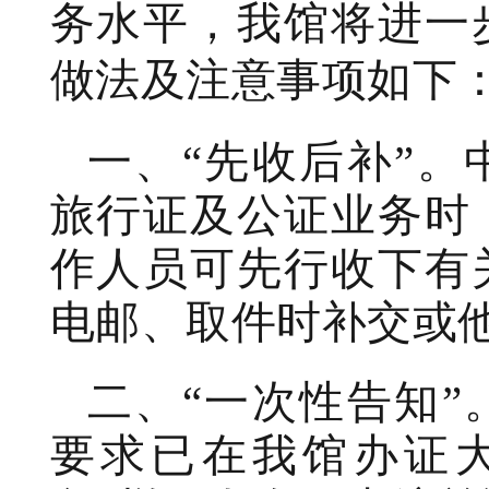
务水平，我馆将进一
做法及注意事项如下
一、“先收后补”
旅行证及公证业务时
作人员可先行收下有
电邮、取件时补交或
二、“一次性告知
要求已在我馆办证