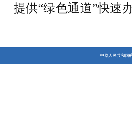
提供“绿色通道”快速
中华人民共和国