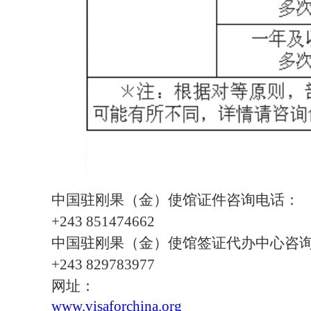
中国驻刚果（金）使馆证件咨询电话：
+243 851474662
中国驻刚果（金）使馆签证代办中心咨
+243 829783977
网址：
www.visaforchina.org