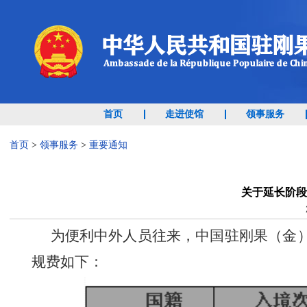
首页
走进使馆
领事服务
首页
>
领事服务
>
重要通知
关于延长阶段
为便利中外人员往来，
中国驻刚果（金
规费如下：